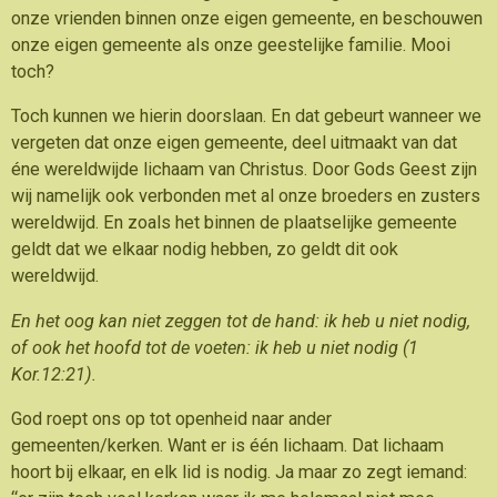
onze vrienden binnen onze eigen gemeente, en beschouwen
onze eigen gemeente als onze geestelijke familie. Mooi
toch?
Toch kunnen we hierin doorslaan. En dat gebeurt wanneer we
vergeten dat onze eigen gemeente, deel uitmaakt van dat
éne wereldwijde lichaam van Christus. Door Gods Geest zijn
wij namelijk ook verbonden met al onze broeders en zusters
wereldwijd. En zoals het binnen de plaatselijke gemeente
geldt dat we elkaar nodig hebben, zo geldt dit ook
wereldwijd.
En het oog kan niet zeggen tot de hand: ik heb u niet nodig,
of ook het hoofd tot de voeten: ik heb u niet nodig (1
Kor.12:21).
God roept ons op tot openheid naar ander
gemeenten/kerken. Want er is één lichaam. Dat lichaam
hoort bij elkaar, en elk lid is nodig. Ja maar zo zegt iemand: