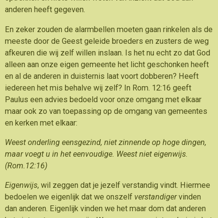
anderen heeft gegeven.
En zeker zouden de alarmbellen moeten gaan rinkelen als de
meeste door de Geest geleide broeders en zusters de weg
afkeuren die wij zelf willen inslaan. Is het nu echt zo dat God
alleen aan onze eigen gemeente het licht geschonken heeft
en al de anderen in duisternis laat voort dobberen? Heeft
iedereen het mis behalve wij zelf? In Rom. 12:16 geeft
Paulus een advies bedoeld voor onze omgang met elkaar
maar ook zo van toepassing op de omgang van gemeentes
en kerken met elkaar:
Weest onderling eensgezind, niet zinnende op hoge dingen,
maar voegt u in het eenvoudige. Weest niet eigenwijs.
(Rom.12:16)
Eigenwijs
, wil zeggen dat je jezelf verstandig vindt. Hiermee
bedoelen we eigenlijk dat we onszelf
verstandiger
vinden
dan anderen. Eigenlijk vinden we het maar dom dat anderen