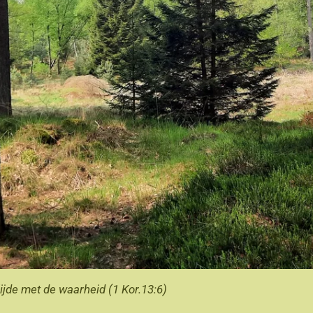
blijde met de waarheid (1 Kor.13:6)