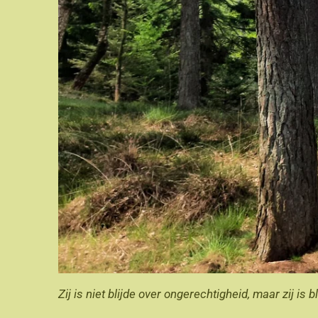
Zij is niet blijde over ongerechtigheid, maar zij is 